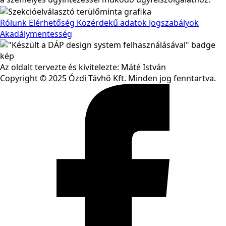
Rólunk
Elérhetőség
Közérdekű adatok
Jogszabályok
Akadálymentesség
Az oldalt tervezte és kivitelezte: Máté István
Copyright © 2025 Ózdi Távhő Kft. Minden jog fenntartva.