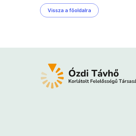
Vissza a főoldalra