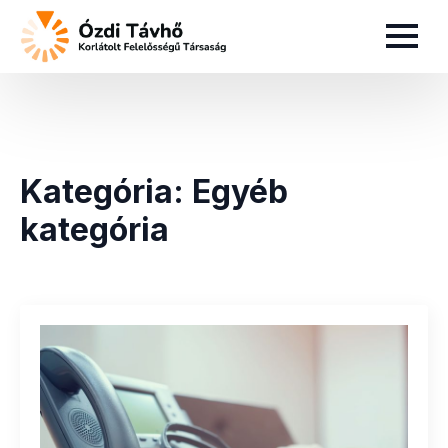
Kategória:
Egyéb
kategória