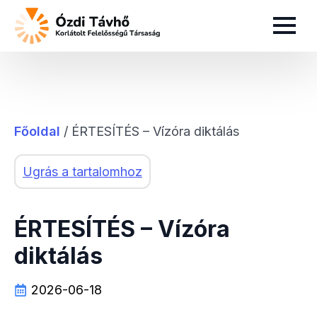
Főoldal
/
ÉRTESÍTÉS – Vízóra diktálás
Ugrás a tartalomhoz
ÉRTESÍTÉS – Vízóra
diktálás
2026-06-18